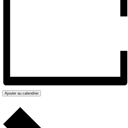
Ajouter au calendrier