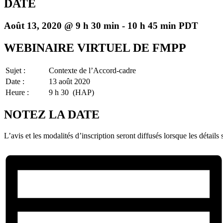
DATE
Août 13, 2020 @ 9 h 30 min
-
10 h 45 min
PDT
WEBINAIRE VIRTUEL DE FMPP
Sujet :
Contexte de l’Accord-cadre
Date :
13 août 2020
Heure :
9 h 30 (HAP)
NOTEZ LA DATE
L’avis et les modalités d’inscription seront diffusés lorsque les détails