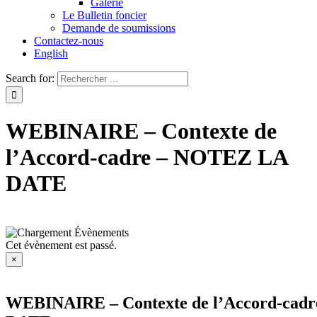
Galerie
Le Bulletin foncier
Demande de soumissions
Contactez-nous
English
Search for:
WEBINAIRE – Contexte de
l’Accord-cadre – NOTEZ LA
DATE
Cet évènement est passé.
×
WEBINAIRE – Contexte de l’Accord-cad