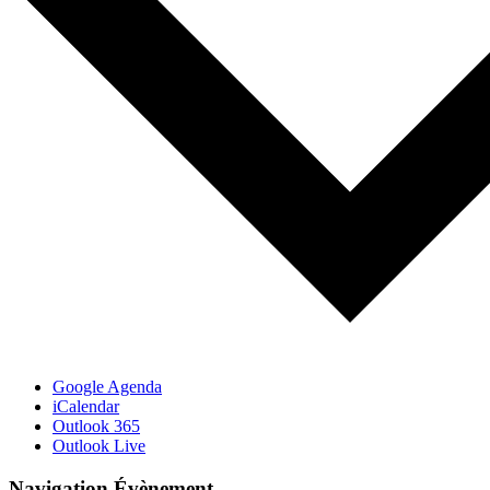
Google Agenda
iCalendar
Outlook 365
Outlook Live
Navigation Évènement