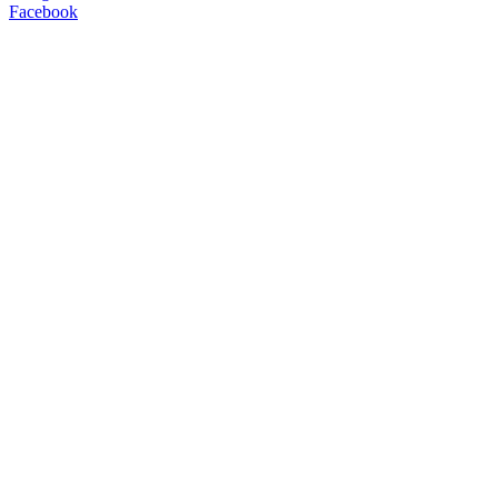
Facebook