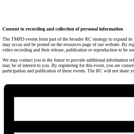
Consent to recording and collection of personal information
The TMPD events form part of the broader RC strategy to expand its 
may occur and be posted on the resources page of our website. By regis
video recording and their release, publication or reproduction to be u
We may contact you in the future to provide additional information rel
may be of interest to you. By registering for this event, you are conse
participation and publication of these events. The RC will not share y