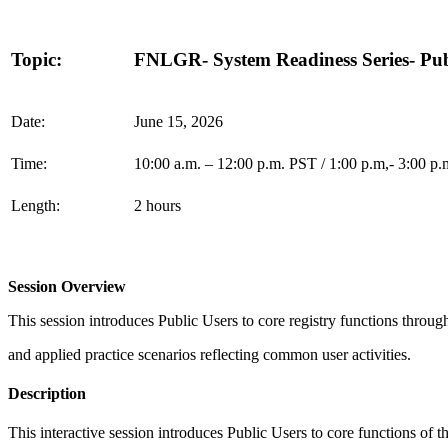
Topic:
FNLGR- System Readiness Series- Publ
Date:
June 15, 2026
Time:
10:00 a.m. – 12:00 p.m. PST / 1:00 p.m,- 3:00 p
Length:
2 hours
Session Overview
This session introduces Public Users to core registry functions throu
and applied practice scenarios reflecting common user activities.
Description
This interactive session introduces Public Users to core functions o