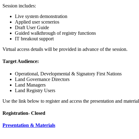
Session includes:
Live system demonstration
Applied user scenerios
Draft User Guide
Guided walkthrough of registry functions
IT breakout support
Virtual access details will be provided in advance of the session.
Target Audience:
Operational, Developmental & Signatory First Nations
Land Governance Directors
Land Managers
Land Registry Users
Use the link below to register and access the presentation and material
Registration- Closed
Presentation & Materials