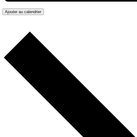
Ajouter au calendrier